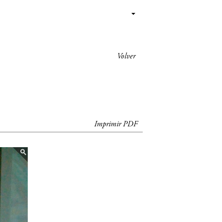
Volver
Imprimir PDF