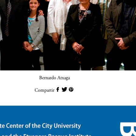
Bernardo Atxaga
Compartir