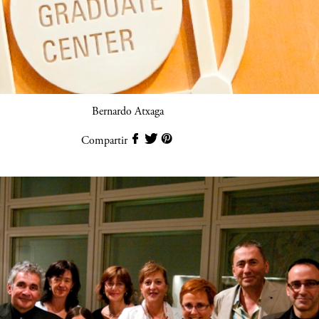
Bernardo Atxaga
Compartir