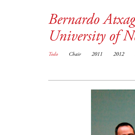
Bernardo Atxag
University of 
Todo
Chair
2011
2012