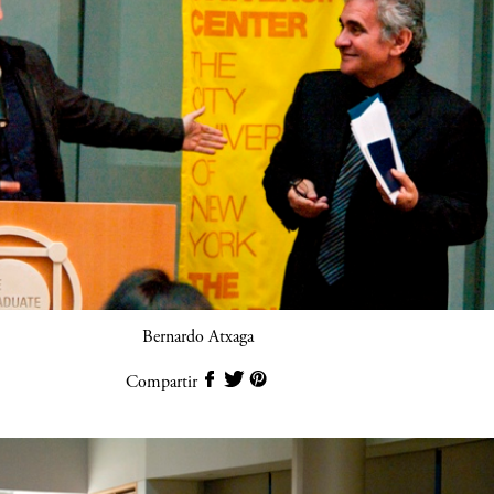
Bernardo Atxaga
Compartir