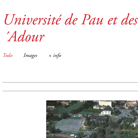
Université de Pau et des
´Adour
Todo
Images
+ info