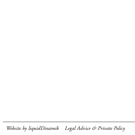
Website by liquidDinamik
Legal Advice & Private Policy