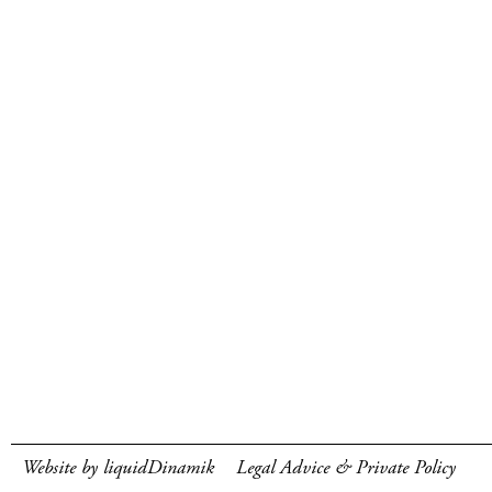
Website by liquidDinamik
Legal Advice & Private Policy