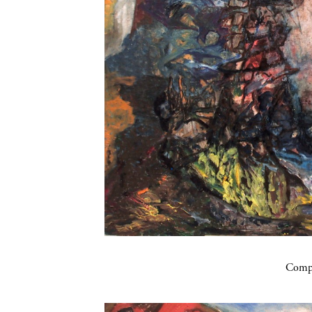
Compa