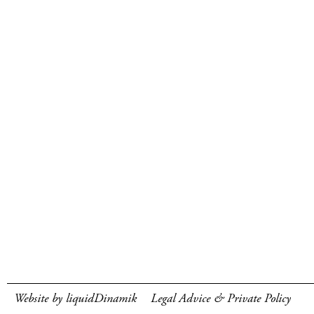
Website by liquidDinamik
Legal Advice & Private Policy