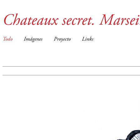
Chateaux secret. Marsei
Todo
Imágenes
Proyecto
Links