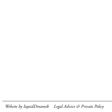
Website by liquidDinamik
Legal Advice & Private Policy