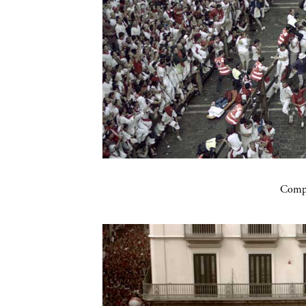
Compa