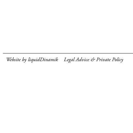
Website by liquidDinamik
Legal Advice & Private Policy