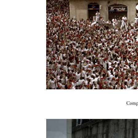
Compa