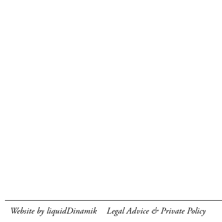
Website by liquidDinamik
Legal Advice & Private Policy