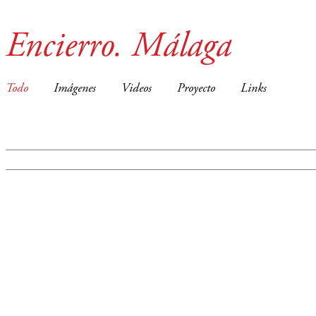
Encierro. Málaga
Todo
Imágenes
Videos
Proyecto
Links