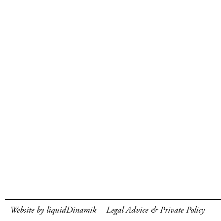
Website by liquidDinamik
Legal Advice & Private Policy