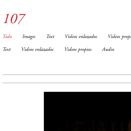
107
Todo
Images
Text
Videos enlazados
Videos prop
Text
Videos enlazados
Videos propios
Audio