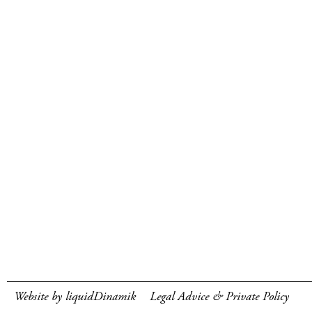
Website by liquidDinamik
Legal Advice & Private Policy