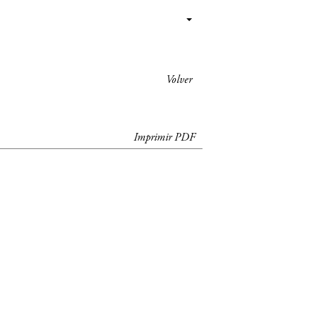
Volver
Imprimir PDF