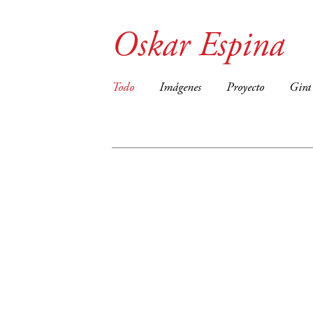
Oskar Espina
Todo
Imágenes
Proyecto
Gira