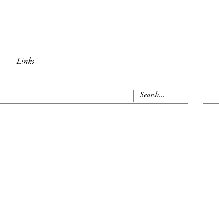
Links