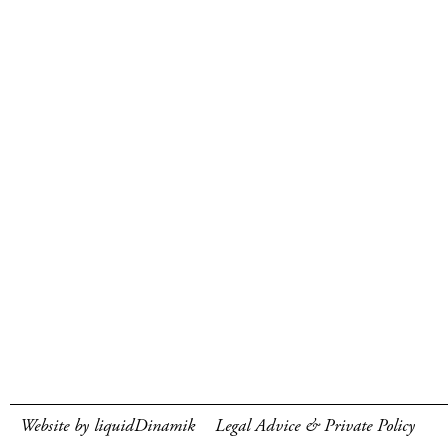
Website by liquidDinamik
Legal Advice & Private Policy