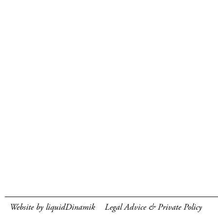
Website by liquidDinamik
Legal Advice & Private Policy