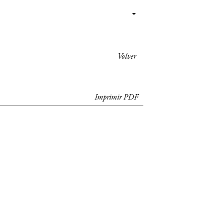
Volver
Imprimir PDF