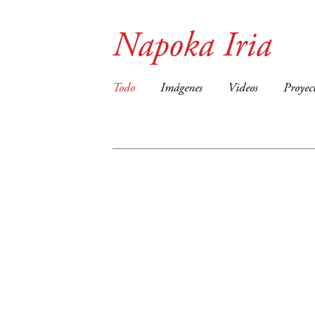
Napoka Iria
Todo
Imágenes
Videos
Proyec