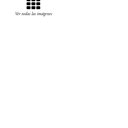
Ver todas las imágenes