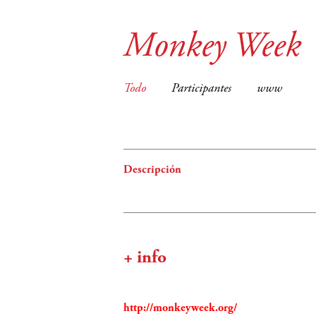
Monkey Week
Todo
Participantes
www
Descripción
+ info
http://monkeyweek.org/