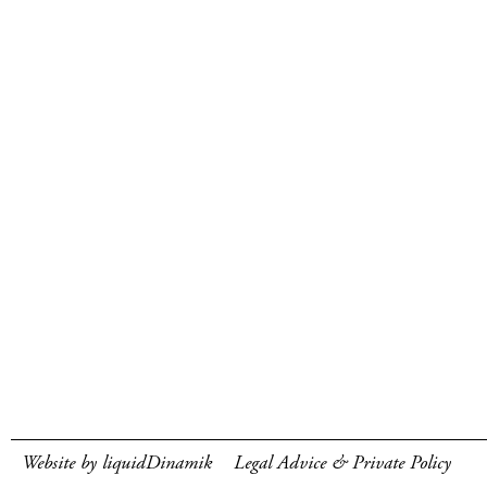
Website by liquidDinamik
Legal Advice & Private Policy