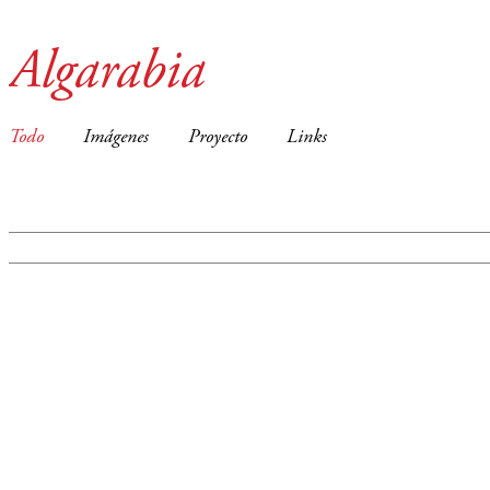
Algarabia
Todo
Imágenes
Proyecto
Links