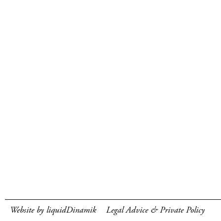
Website by liquidDinamik
Legal Advice & Private Policy