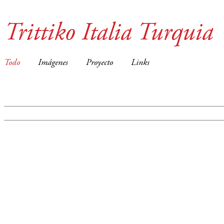
Trittiko Italia Turquia
Todo
Imágenes
Proyecto
Links