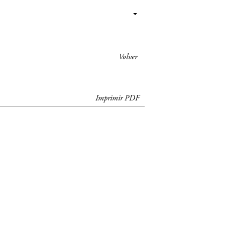
Volver
Imprimir PDF