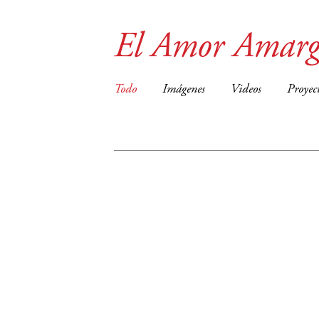
El Amor Amarg
Todo
Imágenes
Videos
Proyec