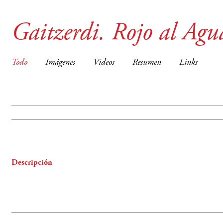
Gaitzerdi. Rojo al Agu
Todo
Imágenes
Videos
Resumen
Links
Descripción