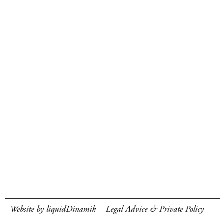
Website by liquidDinamik
Legal Advice & Private Policy