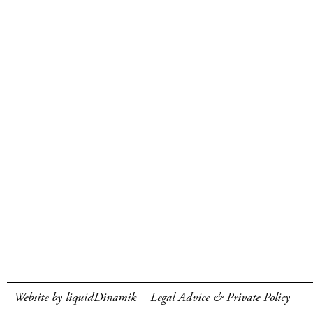
Website by liquidDinamik
Legal Advice & Private Policy