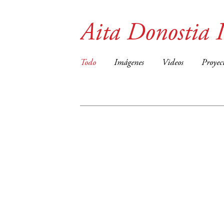
Aita Donostia 
Todo
Imágenes
Videos
Proyec