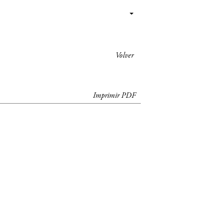
Volver
Imprimir PDF