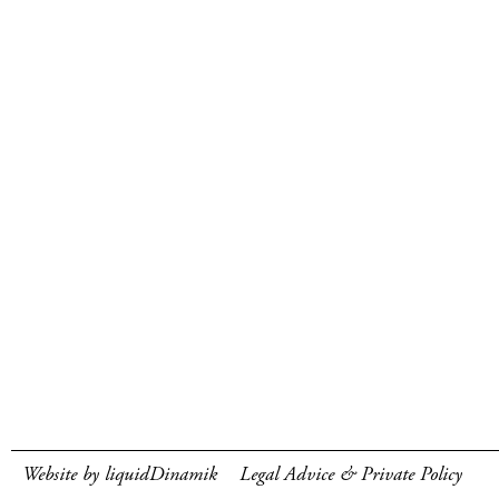
Website by liquidDinamik
Legal Advice & Private Policy