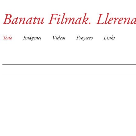
Banatu Filmak. Lleren
Todo
Imágenes
Videos
Proyecto
Links